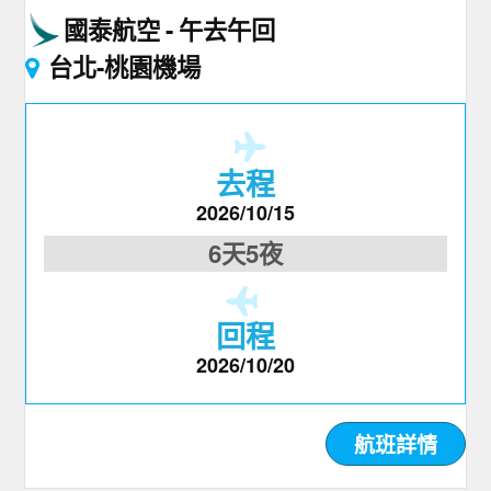
國泰航空
午去午回
台北-桃園機場
去程
2026/10/15
6天5夜
回程
2026/10/20
航班詳情