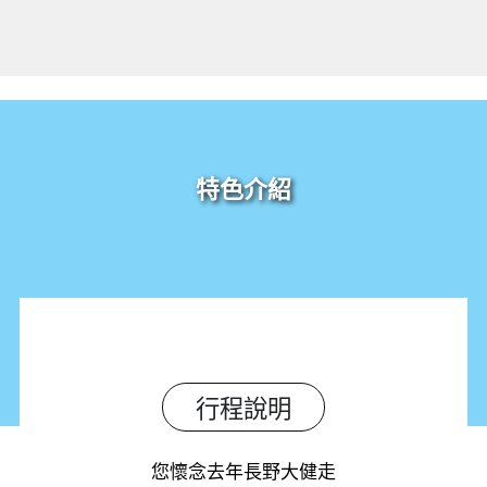
特色介紹
行程說明
您懷念去年長野大健走