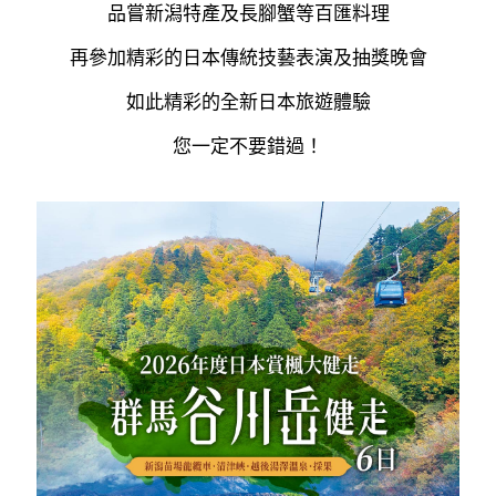
品嘗新潟特產及長腳蟹等百匯料理
再參加精彩的日本傳統技藝表演及抽獎晚會
如此精彩的全新日本旅遊體驗
您一定不要錯過！
----------------------------------------