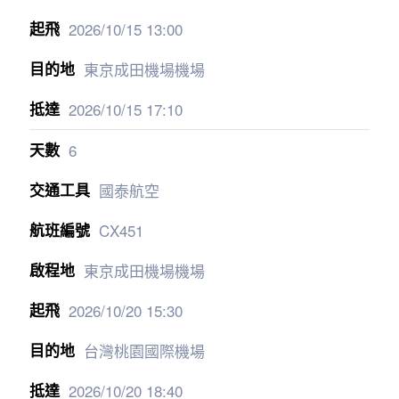
2026/10/15
13:00
東京成田機場機場
2026/10/15
17:10
6
國泰航空
CX451
東京成田機場機場
2026/10/20
15:30
台灣桃園國際機場
2026/10/20
18:40