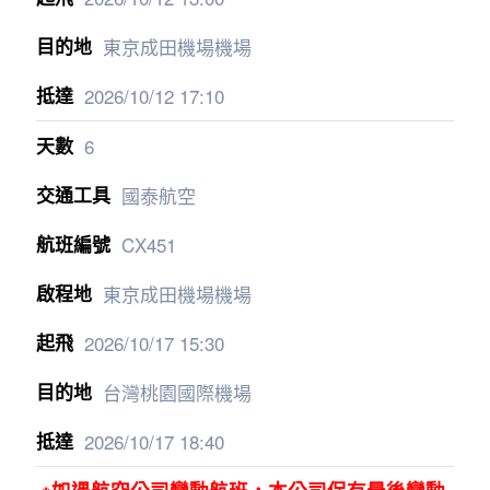
東京成田機場機場
2026/10/12
17:10
6
國泰航空
CX451
東京成田機場機場
2026/10/17
15:30
台灣桃園國際機場
2026/10/17
18:40
※如遇航空公司變動航班，本公司保有最後變動