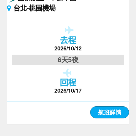
台北-桃園機場
去程
2026/10/12
6天5夜
回程
2026/10/17
航班詳情