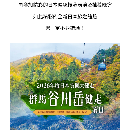
再參加精彩的日本傳統技藝表演及抽獎晚會
如此精彩的全新日本旅遊體驗
您一定不要錯過！
----------------------------------------