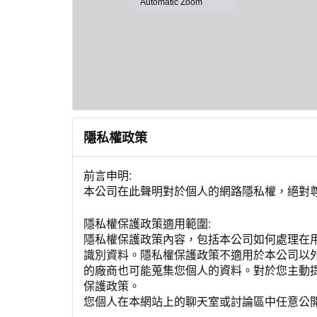
隱私權政策
前言申明:
本公司在此聲明對於個人的網路隱私權，絕對
隱私權保護政策適用範圍:
隱私權保護政策內容，包括本公司如何處理在
識別資料。隱私權保護政策不適用於本公司以
的廠商也可能蒐集您個人的資料。對於您主動
保護政策。
您個人在本網站上的聊天室或討論區中任意公