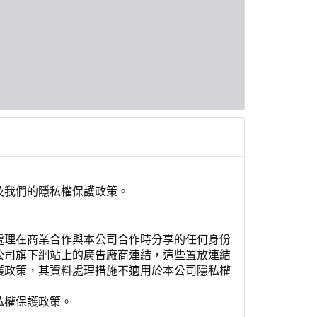
及我們的隱私權保護政策。
處理在商業合作與本公司合作時分享的任何身份
公司旗下網站上的廣告廠商連結，這些置放連結
護政策，其資料處理措施不適用於本公司隱私權
私權保護政策。