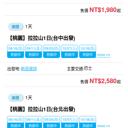
NT$1,980
售價
起
1
天
團體
【桃園】拉拉山1日(台中出發)
08/16(日)
09/11(五)
09/20(日)
10/07(三)
10/18(日)
熱銷中
熱銷中
熱銷中
熱銷中
熱銷中
more
巴士
航班資訊
NT$2,580
售價
起
1
天
團體
【桃園】拉拉山1日(台北出發)
08/16(日)
09/11(五)
09/20(日)
10/07(三)
10/18(日)
熱銷中
熱銷中
熱銷中
熱銷中
熱銷中
more