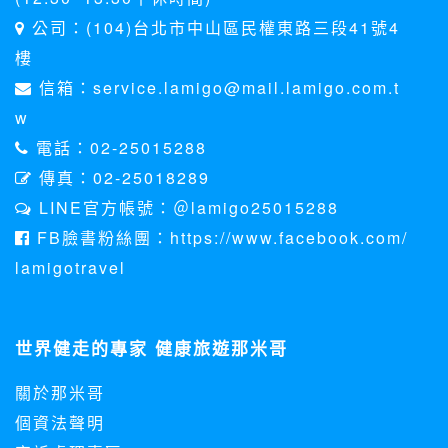
公司：(104)台北市中山區民權東路三段41號4
樓
信箱：service.lamigo@mail.lamigo.com.t
w
電話：02-25015288
傳真：02-25018289
LINE官方帳號：＠lamigo25015288
FB臉書粉絲團：https://www.facebook.com/
lamigotravel
世界健走的專家 健康旅遊那米哥
關於那米哥
個資法聲明