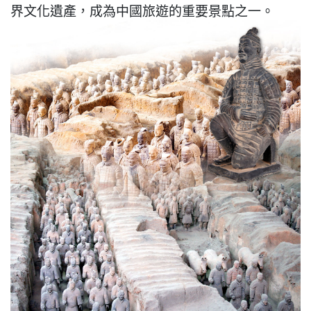
界文化遺產，成為中國旅遊的重要景點之一。