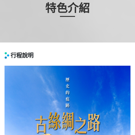
特色介紹
行程說明