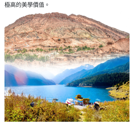
極高的美學價值。