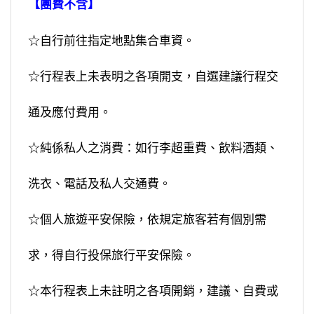
【團費不含】
☆自行前往指定地點集合車資。
☆行程表上未表明之各項開支，自選建議行程交
通及應付費用。
☆純係私人之消費：如行李超重費、飲料酒類、
洗衣、電話及私人交通費。
☆個人旅遊平安保險，依規定旅客若有個別需
求，得自行投保旅行平安保險。
☆本行程表上未註明之各項開銷，建議、自費或