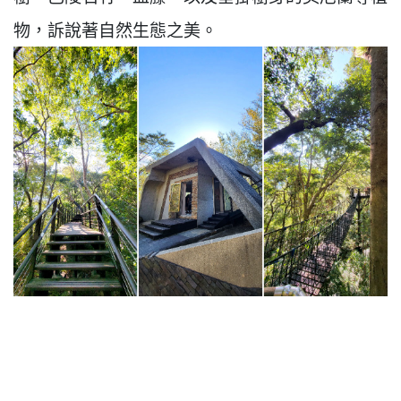
物，訴說著自然生態之美。