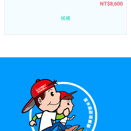
NT$8,600
候補