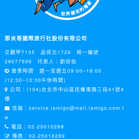
那米哥國際旅行社股份有限公司
交觀甲7135 品保北1729 統一編號
29077506 代表人：劉保佑
營業時間 週一至週五09:00~18:00
(12:30~13:30午休時間)
公司：(104)台北市中山區民權東路三段41號4
樓
信箱：service.lamigo@mail.lamigo.com.t
w
電話：02-25015288
傳真：02-25018289