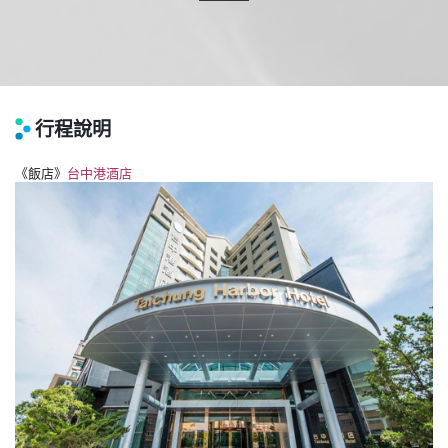
行程說明
《飯店》
台中港酒店