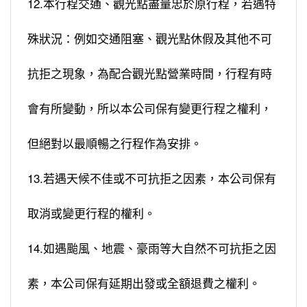
12.本行程交通、觀光點盡量忠於原行程，若遇特
殊狀況：例如交通阻塞、觀光點休假及其他不可
抗拒之現象，為配合觀光點營業時間，行程有時
會有所變動，所以本公司保有變更行程之權利，
但絕對以最順暢之行程作為安排。
13.若遇天候不佳或不可抗拒之因素，本公司保有
取消或變更行程的權利。
14.如遇颱風、地震、豪雨等大自然不可抗拒之因
素，本公司保有延期出發或全額退費之權利。