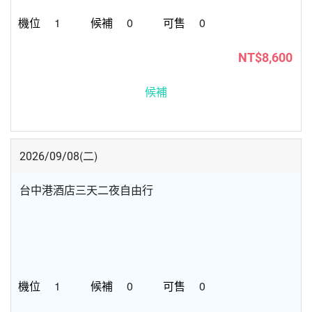
1
0
0
NT$8,600
候補
(二)
2026/09/08
台中港酒店三天二夜自由行
1
0
0