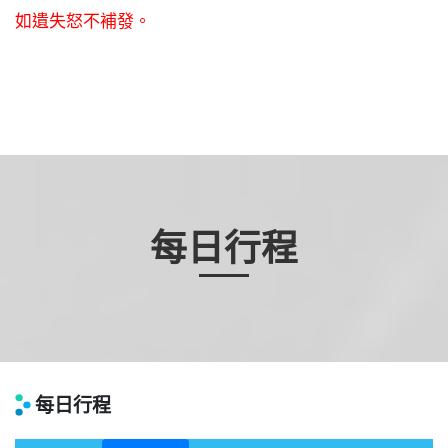
如遺失怒不補發。
每日行程
每日行程