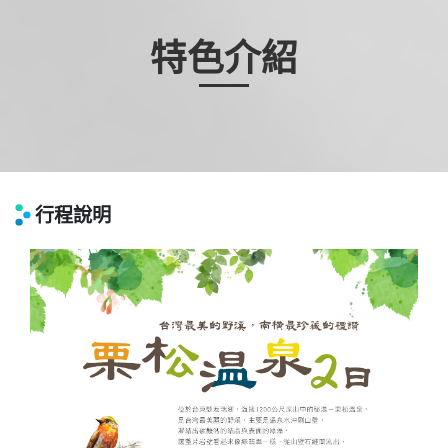
特色介紹
行程說明