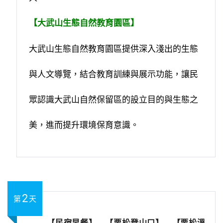
【大武山生態自然教育園區】
大武山生態自然教育園區提供深入淺出的生態
與人文導覽，結合教育訓練與展示功能，讓民
眾認識大武山自然保留區的設立目的與生態之
美，進而提升環境保育意識。
2
第
天
【民宿早餐】→【栗松登山口】→【栗松溫