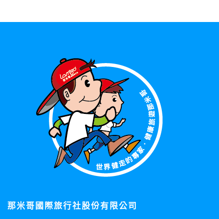
那米哥國際旅行社股份有限公司