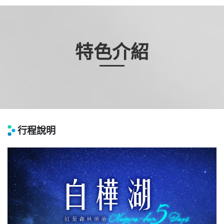
特色介紹
行程說明