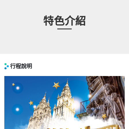
特色介紹
行程說明