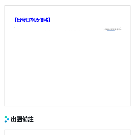
【出發日期及價格】
出團備註