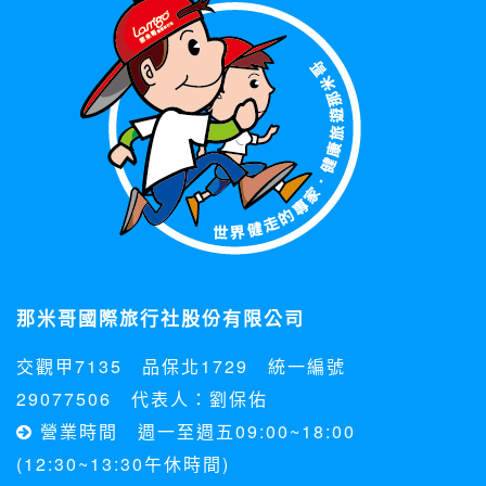
那米哥國際旅行社股份有限公司
交觀甲7135 品保北1729 統一編號
29077506 代表人：劉保佑
營業時間 週一至週五09:00~18:00
(12:30~13:30午休時間)