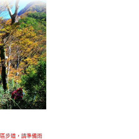
區步道，請準備雨