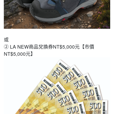
或
②
LA NEW商品兌換券NT$5,000元【市價
NT$5,000元】