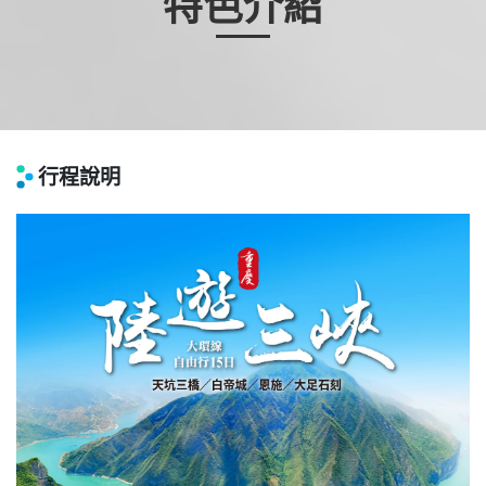
特色介紹
行程說明