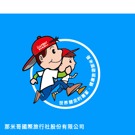
那米哥國際旅行社股份有限公司