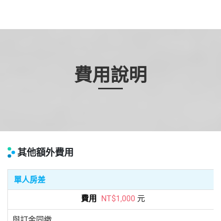
費用說明
其他額外費用
單人房差
元
NT$1,000
與訂金同繳