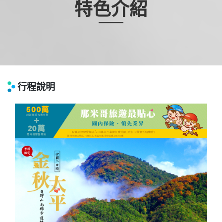
特色介紹
行程說明