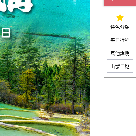
特色介紹
每日行程
其他說明
出發日期