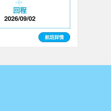
回程
2026/09/02
航班詳情