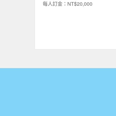
每人訂金：NT$20,000