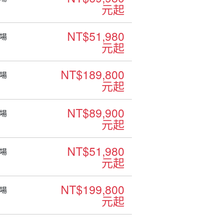
元起
NT$51,980
場
元起
NT$189,800
場
元起
NT$89,900
場
元起
NT$51,980
場
元起
NT$199,800
場
元起