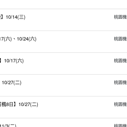
0/14(三)
桃園機
六)、10/24(六)
桃園機
/17(六)
桃園機
/27(二)
桃園機
日】10/27(二)
桃園機
/3(二)
桃園機