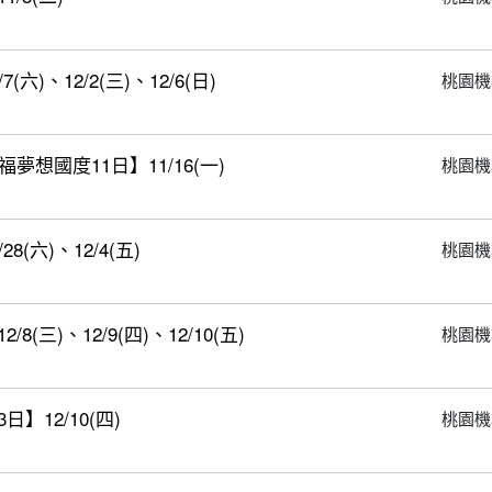
)、12/2(三)、12/6(日)
桃園機
想國度11日】11/16(一)
桃園機
(六)、12/4(五)
桃園機
三)、12/9(四)、12/10(五)
桃園機
12/10(四)
桃園機