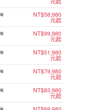
元起
NT$58,980
場
元起
NT$99,980
場
元起
NT$51,980
場
元起
NT$79,980
場
元起
NT$83,980
場
元起
NT$69,980
場