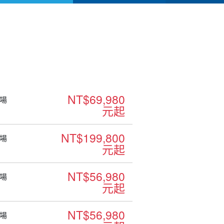
NT$69,980
場
元起
NT$199,800
場
元起
NT$56,980
場
元起
NT$56,980
場