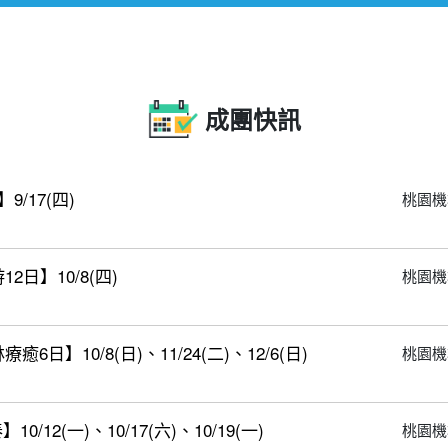
成團快訊
/17(四)
桃園機
日】10/8(四)
桃園機
】10/8(日)、11/24(二)、12/6(日)
桃園機
12(一)、10/17(六)、10/19(一)
桃園機