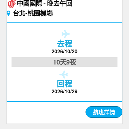
中國國際
晚去午回
台北-桃園機場
去程
2026/10/20
10天9夜
回程
2026/10/29
航班詳情