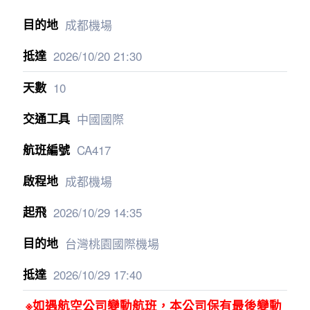
成都機場
2026/10/20
21:30
10
中國國際
CA417
成都機場
2026/10/29
14:35
台灣桃園國際機場
2026/10/29
17:40
※如遇航空公司變動航班，本公司保有最後變動