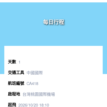
每日行程
1
中國國際
CA418
台灣桃園國際機場
2026/10/20
18:10