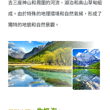
吉三座神山和周圍的河流、湖泊和高山草甸組
成。由於特殊的地理環境和自然氣候，形成了
獨特的地貌和自然景觀。
...
...