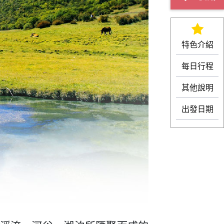
特色介紹
每日行程
其他說明
出發日期