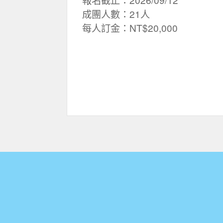
成團人數：21人
每人訂金：NT$20,000