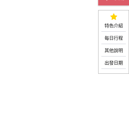
特色介紹
每日行程
其他說明
出發日期