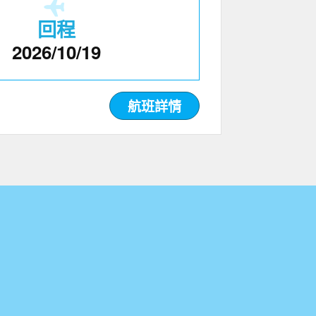
回程
2026/10/19
航班詳情