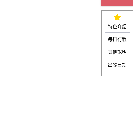
特色介紹
每日行程
其他說明
出發日期