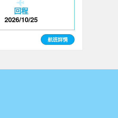
回程
2026/10/25
航班詳情