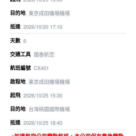
東京成田機場機場
2026/10/20
17:10
6
國泰航空
CX451
東京成田機場機場
2026/10/25
15:30
台灣桃園國際機場
2026/10/25
18:40
※如遇航空公司變動航班，本公司保有最後變動