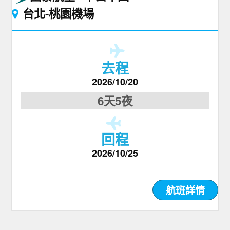
台北-桃園機場
去程
2026/10/20
6天5夜
回程
2026/10/25
航班詳情