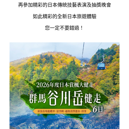
再參加精彩的日本傳統技藝表演及抽獎晚會
如此精彩的全新日本旅遊體驗
您一定不要錯過！
----------------------------------------