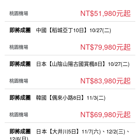
NT$51,980元起
桃園機場
中國【稻城亞丁10日】10/27(二)
即將成團
NT$79,980元起
桃園機場
日本【山陰山陽古國賞楓8日】10/27(二)
即將成團
NT$83,980元起
桃園機場
韓國【偶來小路8日】11/3(二)
即將成團
NT$69,980元起
桃園機場
日本【大井川5日】11/7(六)、12/2(三)、
即將成團
12/6(日)