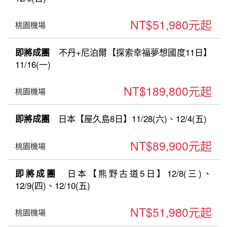
NT$51,980元起
桃園機場
不丹+尼泊爾【探索幸福夢想國度11日】
即將成團
11/16(一)
NT$189,800元起
桃園機場
日本【屋久島8日】11/28(六)、12/4(五)
即將成團
NT$89,900元起
桃園機場
日本【熊野古道5日】12/8(三)、
即將成團
12/9(四)、12/10(五)
NT$51,980元起
桃園機場