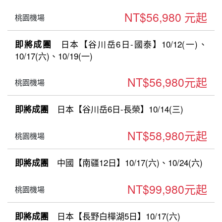
NT$56,980 元起
桃園機場
日本【谷川岳6日-國泰】10/12(一)、
即將成團
10/17(六)、10/19(一)
NT$56,980元起
桃園機場
日本【谷川岳6日-長榮】10/14(三)
即將成團
NT$58,980元起
桃園機場
中國【南疆12日】10/17(六)、10/24(六)
即將成團
NT$99,980元起
桃園機場
日本【長野白樺湖5日】10/17(六)
即將成團