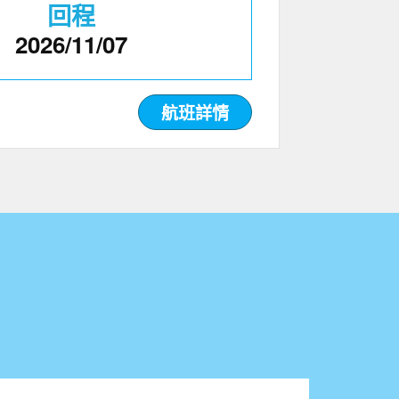
回程
2026/11/07
航班詳情