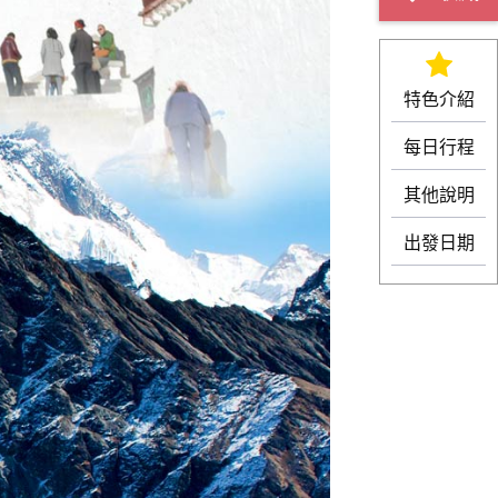
特色介紹
每日行程
其他說明
出發日期