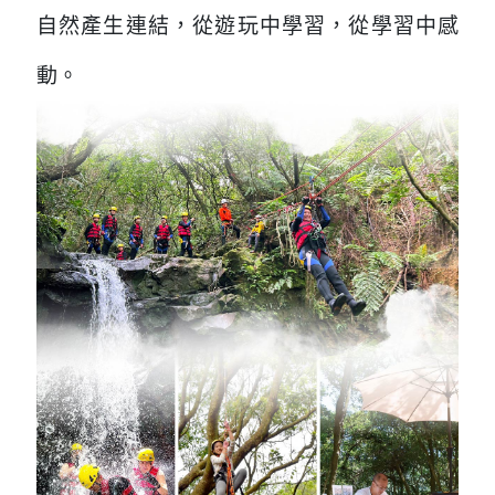
自然產生連結，從遊玩中學習，從學習中感
動。