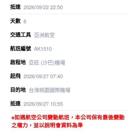
2026/09/22
22:50
6
亞洲航空
AK1510
亞庇 (沙巴)機場
2026/09/27
07:40
台灣桃園國際機場
2026/09/27
10:55
※如遇航空公司變動航班，本公司保有最後變動
之權力，並以說明會資料為準