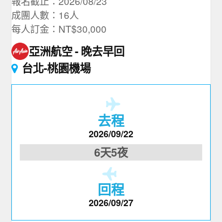
報名截止：2026/08/23
成團人數：16人
每人訂金：NT$30,000
亞洲航空
晚去早回
台北-桃園機場
去程
2026/09/22
6天5夜
回程
2026/09/27