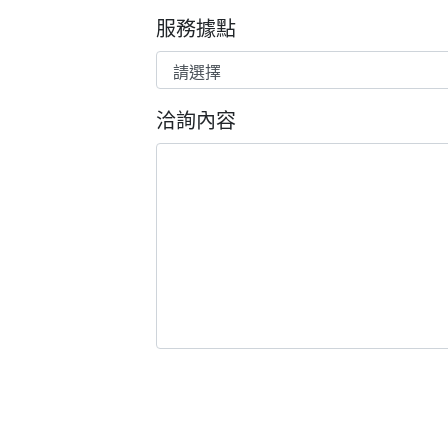
服務據點
洽詢內容