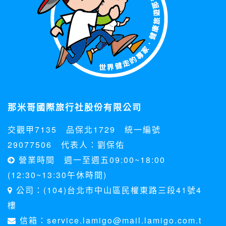
那米哥國際旅行社股份有限公司
交觀甲7135 品保北1729 統一編號
29077506 代表人：劉保佑
營業時間 週一至週五09:00~18:00
(12:30~13:30午休時間)
公司：(104)台北市中山區民權東路三段41號4
樓
信箱：service.lamigo@mail.lamigo.com.t