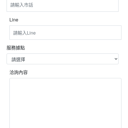
Line
服務據點
洽詢內容