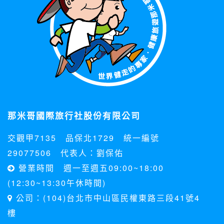
那米哥國際旅行社股份有限公司
交觀甲7135 品保北1729 統一編號
29077506 代表人：劉保佑
營業時間 週一至週五09:00~18:00
(12:30~13:30午休時間)
公司：(104)台北市中山區民權東路三段41號4
樓