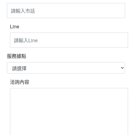
Line
服務據點
洽詢內容