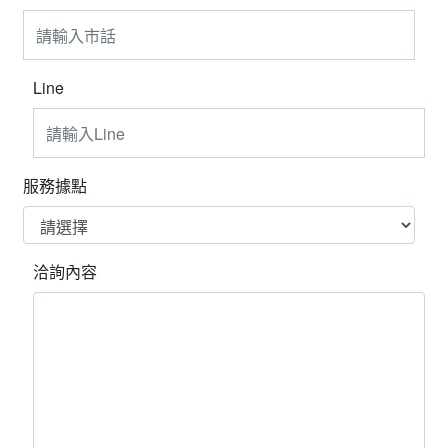
Line
服務據點
洽詢內容