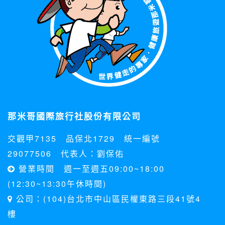
那米哥國際旅行社股份有限公司
交觀甲7135 品保北1729 統一編號
29077506 代表人：劉保佑
營業時間 週一至週五09:00~18:00
(12:30~13:30午休時間)
公司：(104)台北市中山區民權東路三段41號4
樓