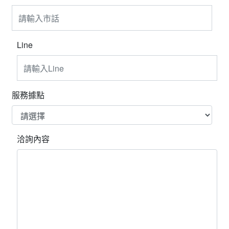
Line
服務據點
洽詢內容