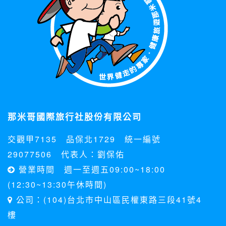
那米哥國際旅行社股份有限公司
交觀甲7135 品保北1729 統一編號
29077506 代表人：劉保佑
營業時間 週一至週五09:00~18:00
(12:30~13:30午休時間)
公司：(104)台北市中山區民權東路三段41號4
樓