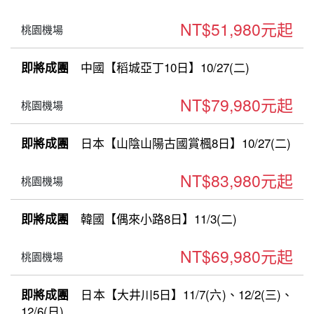
NT$51,980元起
桃園機場
中國【稻城亞丁10日】10/27(二)
即將成團
NT$79,980元起
桃園機場
日本【山陰山陽古國賞楓8日】10/27(二)
即將成團
NT$83,980元起
桃園機場
韓國【偶來小路8日】11/3(二)
即將成團
NT$69,980元起
桃園機場
日本【大井川5日】11/7(六)、12/2(三)、
即將成團
12/6(日)