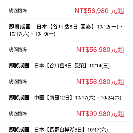
NT$56,980 元起
桃園機場
日本【谷川岳6日-國泰】10/12(一)、
即將成團
10/17(六)、10/19(一)
NT$56,980元起
桃園機場
日本【谷川岳6日-長榮】10/14(三)
即將成團
NT$58,980元起
桃園機場
中國【南疆12日】10/17(六)、10/24(六)
即將成團
NT$99,980元起
桃園機場
日本【長野白樺湖5日】10/17(六)
即將成團