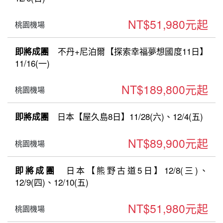
NT$51,980元起
桃園機場
不丹+尼泊爾【探索幸福夢想國度11日】
即將成團
11/16(一)
NT$189,800元起
桃園機場
日本【屋久島8日】11/28(六)、12/4(五)
即將成團
NT$89,900元起
桃園機場
日本【熊野古道5日】12/8(三)、
即將成團
12/9(四)、12/10(五)
NT$51,980元起
桃園機場