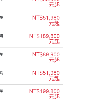
元起
NT$51,980
場
元起
NT$189,800
場
元起
NT$89,900
場
元起
NT$51,980
場
元起
NT$199,800
場
元起