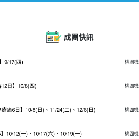
成團快訊
/17(四)
桃園機
日】10/8(四)
桃園機
】10/8(日)、11/24(二)、12/6(日)
桃園機
12(一)、10/17(六)、10/19(一)
桃園機