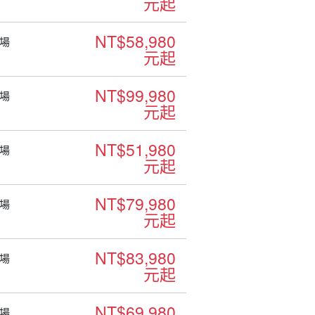
元起
NT$58,980
場
元起
NT$99,980
場
元起
NT$51,980
場
元起
NT$79,980
場
元起
NT$83,980
場
元起
NT$69,980
場