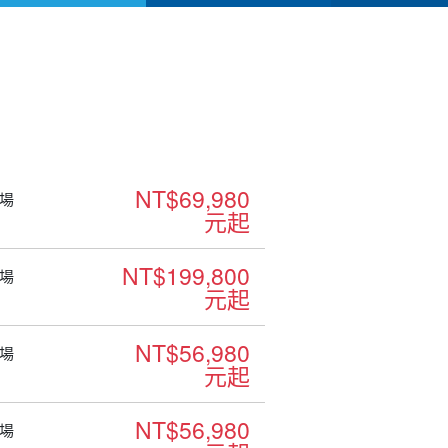
NT$69,980
場
元起
NT$199,800
場
元起
NT$56,980
場
元起
NT$56,980
場