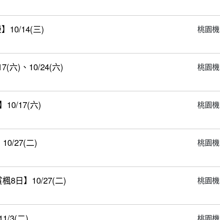
0/14(三)
桃園機
六)、10/24(六)
桃園機
/17(六)
桃園機
/27(二)
桃園機
日】10/27(二)
桃園機
/3(二)
桃園機