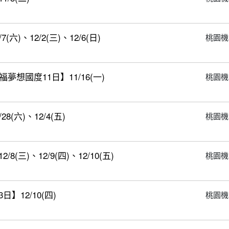
)、12/2(三)、12/6(日)
桃園機
想國度11日】11/16(一)
桃園機
(六)、12/4(五)
桃園機
三)、12/9(四)、12/10(五)
桃園機
12/10(四)
桃園機