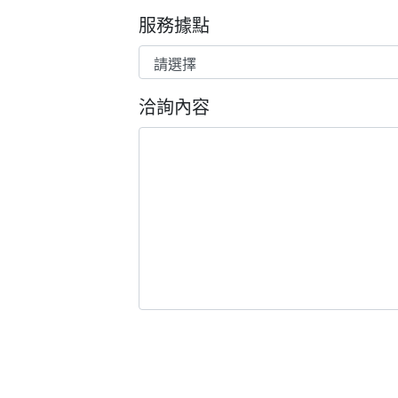
服務據點
洽詢內容