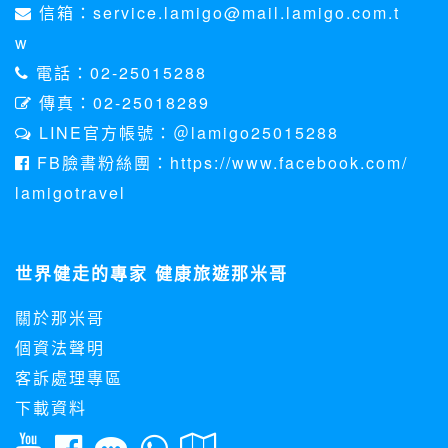
信箱：service.lamigo@mail.lamigo.com.t
w
電話：02-25015288
傳真：02-25018289
LINE官方帳號：＠lamigo25015288
FB臉書粉絲團：https://www.facebook.com/
lamigotravel
世界健走的專家 健康旅遊那米哥
關於那米哥
個資法聲明
客訴處理專區
下載資料