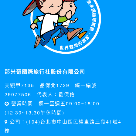
那米哥國際旅行社股份有限公司
交觀甲7135 品保北1729 統一編號
29077506 代表人：劉保佑
營業時間 週一至週五09:00~18:00
(12:30~13:30午休時間)
公司：(104)台北市中山區民權東路三段41號4
樓