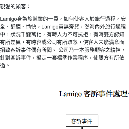
親愛的顧客：
Lamigo身為旅遊業的一員，如何使客人於旅行過程，安
全、舒適、愉快，Lamigo責無旁貸，然海內外旅行過程
中，狀況千變萬化，有時人力不可抗拒，有時雙方認知
有所差異，有時容或公司有所疏忽，使客人未能滿意而
招致客訴事件偶有所聞。 公司乃一本服務顧客之精神，
針對客訴事件，擬定一套標準作業程序，使雙方有所依
循。