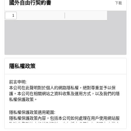
國外自由行契約書
下載
隱私權政策
前言申明:
本公司在此聲明對於個人的網路隱私權，絕對尊重並予以保
護。本公司在相關網站之資料收集及運用方式，以及我們的隱
私權保護政策。
隱私權保護政策適用範圍:
隱私權保護政策內容，包括本公司如何處理在用戶使用網站服
務時收集到的身份識別資料，也包括本公司如何處理在商業合
作與本公司合作時分享的任何身份識別資料。隱私權保護政策