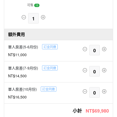
可售
15
1
額外費用
單人房差(5-6月份)
訂金同繳
0
NT$11,000
單人房差(7-9月份)
訂金同繳
0
NT$14,500
單人房差(10月份)
訂金同繳
0
NT$16,500
小計
NT$69,980