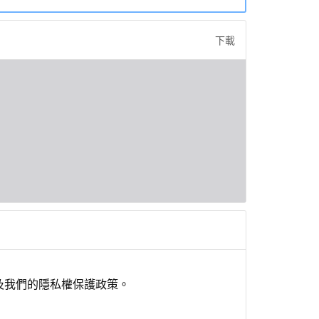
下載
及我們的隱私權保護政策。