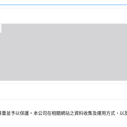
尊重並予以保護。本公司在相關網站之資料收集及運用方式，以