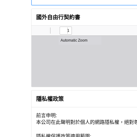
國外自由行契約書
隱私權政策
前言申明:
本公司在此聲明對於個人的網路隱私權，絕對
隱私權保護政策適用範圍: