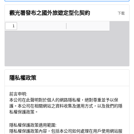
觀光署發布之國外旅遊定型化契約
下載
隱私權政策
前言申明:
本公司在此聲明對於個人的網路隱私權，絕對尊重並予以保
護。本公司在相關網站之資料收集及運用方式，以及我們的隱
私權保護政策。
隱私權保護政策適用範圍:
隱私權保護政策內容，包括本公司如何處理在用戶使用網站服