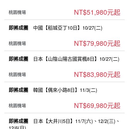
NT$51,980元起
桃園機場
中國【稻城亞丁10日】10/27(二)
即將成團
NT$79,980元起
桃園機場
日本【山陰山陽古國賞楓8日】10/27(二)
即將成團
NT$83,980元起
桃園機場
韓國【偶來小路8日】11/3(二)
即將成團
NT$69,980元起
桃園機場
日本【大井川5日】11/7(六)、12/2(三)、
即將成團
12/6(日)