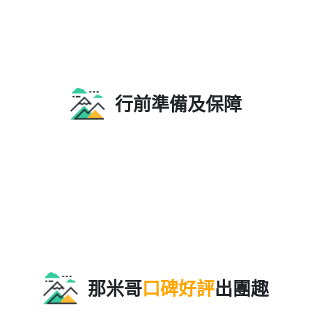
行前準備及保障
那米哥
口碑好評
出團趣