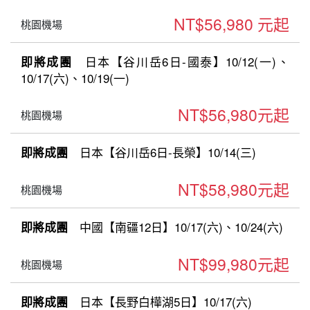
NT$56,980 元起
桃園機場
日本【谷川岳6日-國泰】10/12(一)、
即將成團
10/17(六)、10/19(一)
NT$56,980元起
桃園機場
日本【谷川岳6日-長榮】10/14(三)
即將成團
NT$58,980元起
桃園機場
中國【南疆12日】10/17(六)、10/24(六)
即將成團
NT$99,980元起
桃園機場
日本【長野白樺湖5日】10/17(六)
即將成團