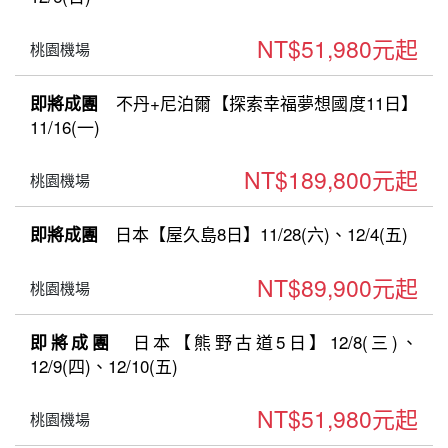
NT$51,980元起
桃園機場
不丹+尼泊爾【探索幸福夢想國度11日】
即將成團
11/16(一)
NT$189,800元起
桃園機場
日本【屋久島8日】11/28(六)、12/4(五)
即將成團
NT$89,900元起
桃園機場
日本【熊野古道5日】12/8(三)、
即將成團
12/9(四)、12/10(五)
NT$51,980元起
桃園機場