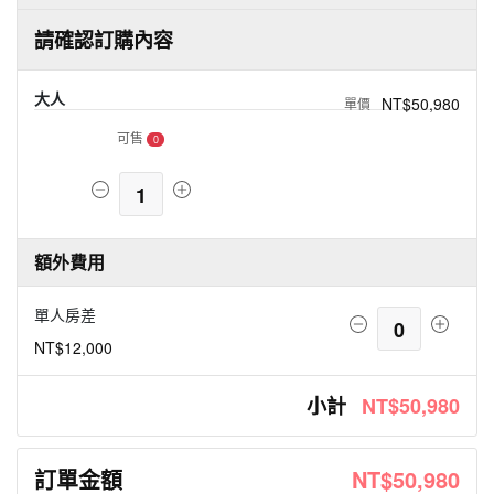
請確認訂購內容
大人
NT$50,980
可售
0
1
額外費用
單人房差
0
NT$12,000
小計
NT$50,980
訂單金額
NT$50,980