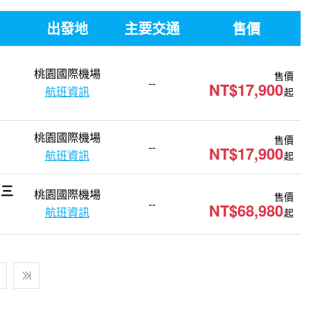
出發地
主要交通
售價
桃園國際機場
售價
--
NT$17,900
航班資訊
起
桃園國際機場
售價
--
NT$17,900
航班資訊
起
．三
桃園國際機場
售價
--
NT$68,980
航班資訊
起