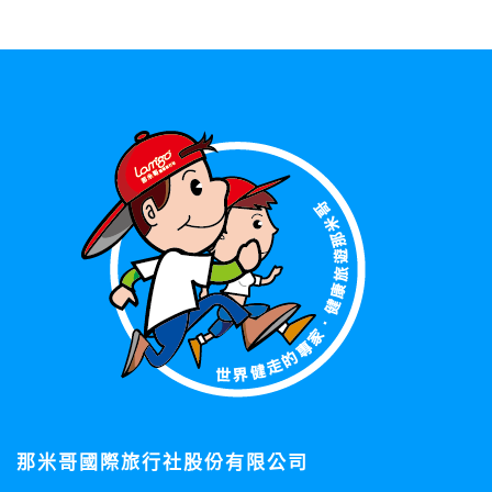
那米哥國際旅行社股份有限公司