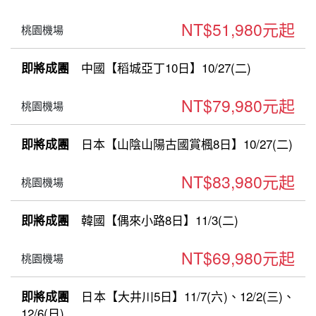
NT$51,980元起
桃園機場
中國【稻城亞丁10日】10/27(二)
即將成團
NT$79,980元起
桃園機場
日本【山陰山陽古國賞楓8日】10/27(二)
即將成團
NT$83,980元起
桃園機場
韓國【偶來小路8日】11/3(二)
即將成團
NT$69,980元起
桃園機場
日本【大井川5日】11/7(六)、12/2(三)、
即將成團
12/6(日)