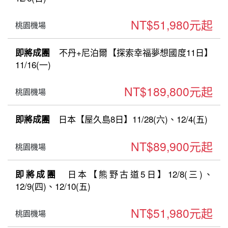
NT$51,980元起
桃園機場
不丹+尼泊爾【探索幸福夢想國度11日】
即將成團
11/16(一)
NT$189,800元起
桃園機場
日本【屋久島8日】11/28(六)、12/4(五)
即將成團
NT$89,900元起
桃園機場
日本【熊野古道5日】12/8(三)、
即將成團
12/9(四)、12/10(五)
NT$51,980元起
桃園機場