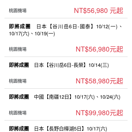
NT$56,980 元起
桃園機場
日本【谷川岳6日-國泰】10/12(一)、
即將成團
10/17(六)、10/19(一)
NT$56,980元起
桃園機場
日本【谷川岳6日-長榮】10/14(三)
即將成團
NT$58,980元起
桃園機場
中國【南疆12日】10/17(六)、10/24(六)
即將成團
NT$99,980元起
桃園機場
日本【長野白樺湖5日】10/17(六)
即將成團