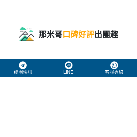
成團快訊
LINE
客服專線
那米哥
口碑好評
出團趣