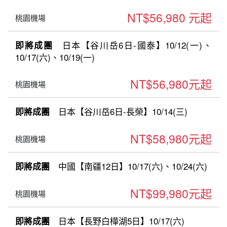
NT$56,980 元起
桃園機場
日本【谷川岳6日-國泰】10/12(一)、
即將成團
10/17(六)、10/19(一)
NT$56,980元起
桃園機場
日本【谷川岳6日-長榮】10/14(三)
即將成團
NT$58,980元起
桃園機場
中國【南疆12日】10/17(六)、10/24(六)
即將成團
NT$99,980元起
桃園機場
日本【長野白樺湖5日】10/17(六)
即將成團