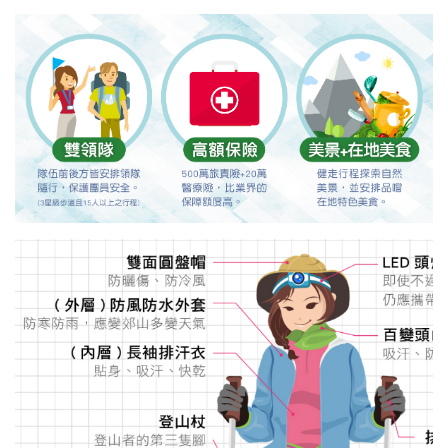
行前準備及保障