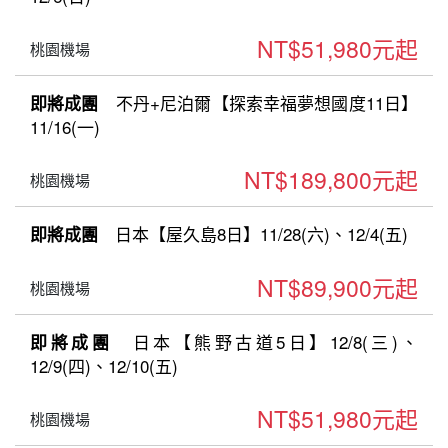
NT$51,980元起
桃園機場
不丹+尼泊爾【探索幸福夢想國度11日】
即將成團
11/16(一)
NT$189,800元起
桃園機場
日本【屋久島8日】11/28(六)、12/4(五)
即將成團
NT$89,900元起
桃園機場
日本【熊野古道5日】12/8(三)、
即將成團
12/9(四)、12/10(五)
NT$51,980元起
桃園機場