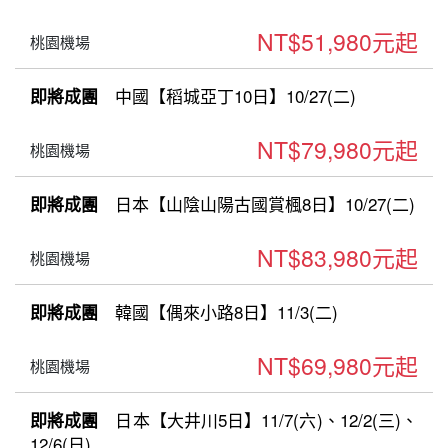
NT$51,980元起
桃園機場
中國【稻城亞丁10日】10/27(二)
即將成團
NT$79,980元起
桃園機場
日本【山陰山陽古國賞楓8日】10/27(二)
即將成團
NT$83,980元起
桃園機場
韓國【偶來小路8日】11/3(二)
即將成團
NT$69,980元起
桃園機場
日本【大井川5日】11/7(六)、12/2(三)、
即將成團
12/6(日)