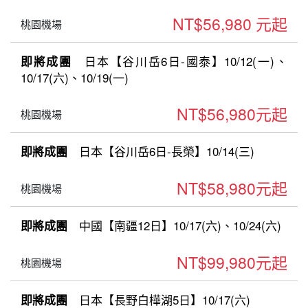
NT$56,980 元起
桃園機場
日本【谷川岳6日-國泰】10/12(一)、
即將成團
10/17(六)、10/19(一)
NT$56,980元起
桃園機場
日本【谷川岳6日-長榮】10/14(三)
即將成團
NT$58,980元起
桃園機場
中國【南疆12日】10/17(六)、10/24(六)
即將成團
NT$99,980元起
桃園機場
日本【長野白樺湖5日】10/17(六)
即將成團