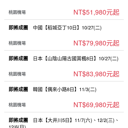
NT$51,980元起
桃園機場
中國【稻城亞丁10日】10/27(二)
即將成團
NT$79,980元起
桃園機場
日本【山陰山陽古國賞楓8日】10/27(二)
即將成團
NT$83,980元起
桃園機場
韓國【偶來小路8日】11/3(二)
即將成團
NT$69,980元起
桃園機場
日本【大井川5日】11/7(六)、12/2(三)、
即將成團
12/6(日)