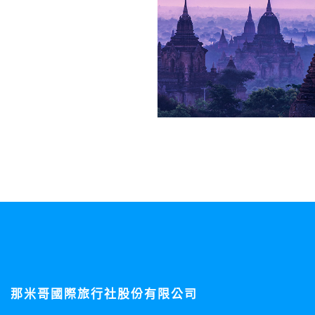
那米哥國際旅行社股份有限公司