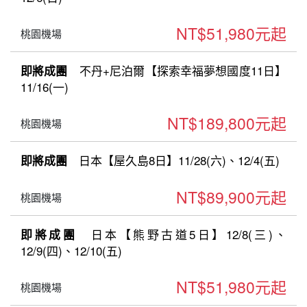
NT$51,980元起
桃園機場
不丹+尼泊爾【探索幸福夢想國度11日】
即將成團
11/16(一)
NT$189,800元起
桃園機場
日本【屋久島8日】11/28(六)、12/4(五)
即將成團
NT$89,900元起
桃園機場
日本【熊野古道5日】12/8(三)、
即將成團
12/9(四)、12/10(五)
NT$51,980元起
桃園機場