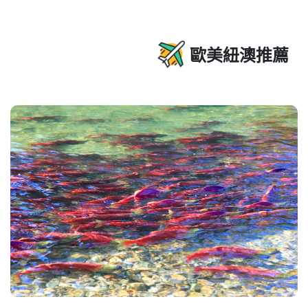
歐美紐澳推薦