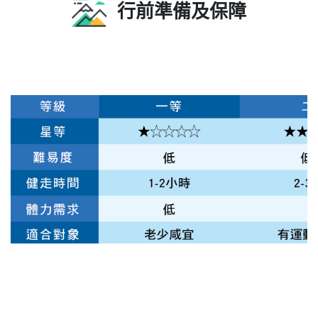
行前準備及保障