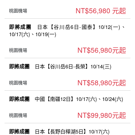
NT$56,980 元起
桃園機場
日本【谷川岳6日-國泰】10/12(一)、
即將成團
10/17(六)、10/19(一)
NT$56,980元起
桃園機場
日本【谷川岳6日-長榮】10/14(三)
即將成團
NT$58,980元起
桃園機場
中國【南疆12日】10/17(六)、10/24(六)
即將成團
NT$99,980元起
桃園機場
日本【長野白樺湖5日】10/17(六)
即將成團