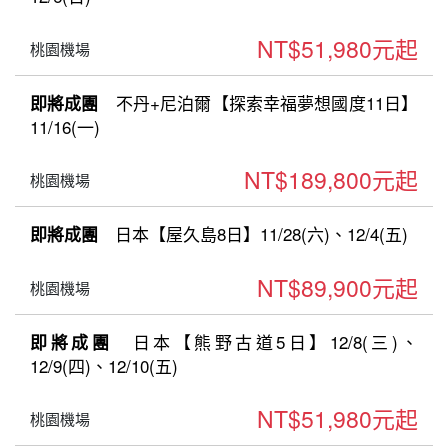
NT$51,980元起
桃園機場
不丹+尼泊爾【探索幸福夢想國度11日】
即將成團
11/16(一)
NT$189,800元起
桃園機場
日本【屋久島8日】11/28(六)、12/4(五)
即將成團
NT$89,900元起
桃園機場
日本【熊野古道5日】12/8(三)、
即將成團
12/9(四)、12/10(五)
NT$51,980元起
桃園機場