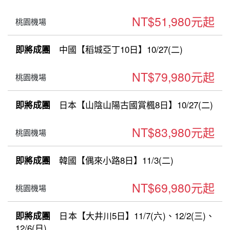
NT$51,980元起
桃園機場
中國【稻城亞丁10日】10/27(二)
即將成團
NT$79,980元起
桃園機場
日本【山陰山陽古國賞楓8日】10/27(二)
即將成團
NT$83,980元起
桃園機場
韓國【偶來小路8日】11/3(二)
即將成團
NT$69,980元起
桃園機場
日本【大井川5日】11/7(六)、12/2(三)、
即將成團
12/6(日)