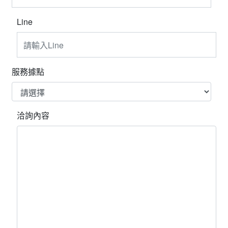
Line
服務據點
洽詢內容