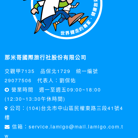
那米哥國際旅行社股份有限公司
交觀甲7135 品保北1729 統一編號
29077506 代表人：劉保佑
營業時間 週一至週五09:00~18:00
(12:30~13:30午休時間)
公司：(104)台北市中山區民權東路三段41號4
樓
信箱：service.lamigo@mail.lamigo.com.t
w