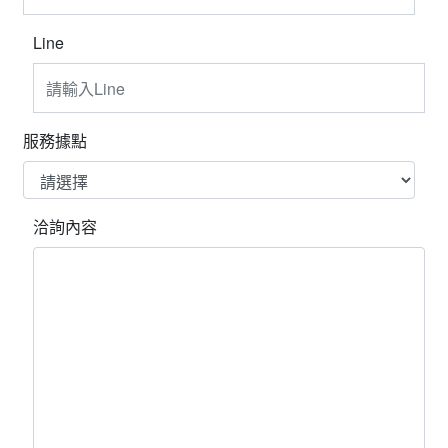
Line
服務據點
洽詢內容