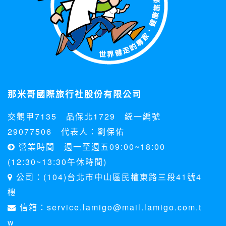
那米哥國際旅行社股份有限公司
交觀甲7135 品保北1729 統一編號
29077506 代表人：劉保佑
營業時間 週一至週五09:00~18:00
(12:30~13:30午休時間)
公司：(104)台北市中山區民權東路三段41號4
樓
信箱：service.lamigo@mail.lamigo.com.t
w