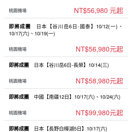
NT$56,980 元起
桃園機場
日本【谷川岳6日-國泰】10/12(一)、
即將成團
10/17(六)、10/19(一)
NT$56,980元起
桃園機場
日本【谷川岳6日-長榮】10/14(三)
即將成團
NT$58,980元起
桃園機場
中國【南疆12日】10/17(六)、10/24(六)
即將成團
NT$99,980元起
桃園機場
日本【長野白樺湖5日】10/17(六)
即將成團