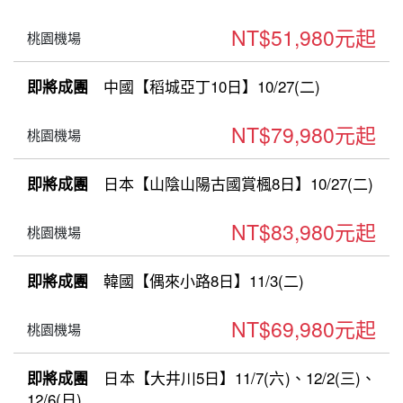
NT$51,980元起
桃園機場
中國【稻城亞丁10日】10/27(二)
即將成團
NT$79,980元起
桃園機場
日本【山陰山陽古國賞楓8日】10/27(二)
即將成團
NT$83,980元起
桃園機場
韓國【偶來小路8日】11/3(二)
即將成團
NT$69,980元起
桃園機場
日本【大井川5日】11/7(六)、12/2(三)、
即將成團
12/6(日)