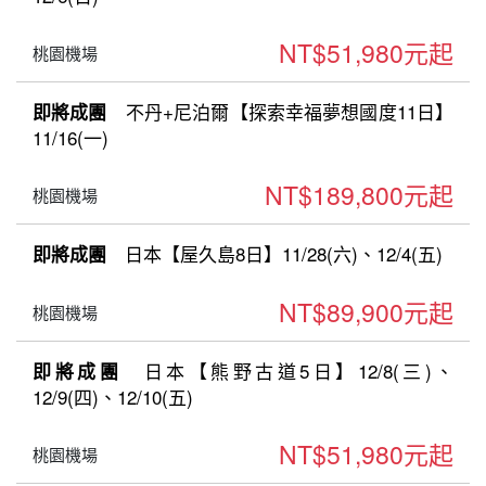
NT$51,980元起
桃園機場
不丹+尼泊爾【探索幸福夢想國度11日】
即將成團
11/16(一)
NT$189,800元起
桃園機場
日本【屋久島8日】11/28(六)、12/4(五)
即將成團
NT$89,900元起
桃園機場
日本【熊野古道5日】12/8(三)、
即將成團
12/9(四)、12/10(五)
NT$51,980元起
桃園機場