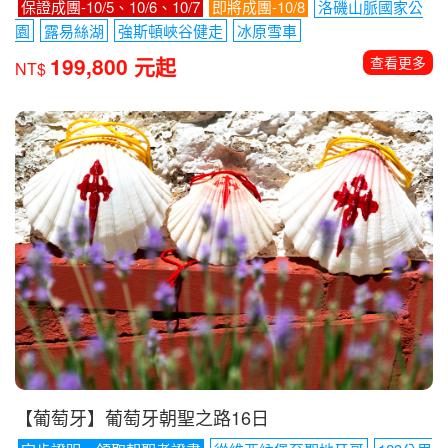
歐美紐澳推薦